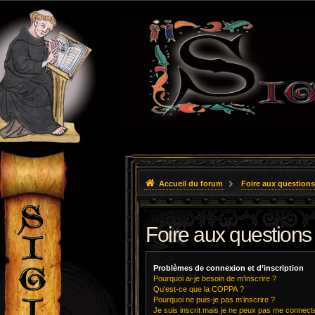
Accueil du forum
Foire aux questions
Foire aux questions
Problèmes de connexion et d’inscription
Pourquoi ai-je besoin de m’inscrire ?
Qu’est-ce que la COPPA ?
Pourquoi ne puis-je pas m’inscrire ?
Je suis inscrit mais je ne peux pas me connecte