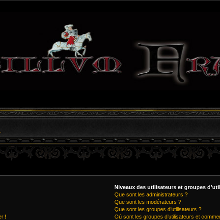
Niveaux des utilisateurs et groupes d’uti
Que sont les administrateurs ?
Que sont les modérateurs ?
Que sont les groupes d’utilisateurs ?
r !
Où sont les groupes d’utilisateurs et commen