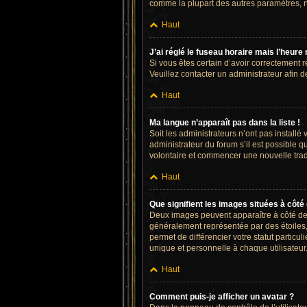
comme la plupart des autres paramètres, n’es
Haut
J’ai réglé le fuseau horaire mais l’heure 
Si vous êtes certain d’avoir correctement r
Veuillez contacter un administrateur afin
Haut
Ma langue n’apparaît pas dans la liste !
Soit les administrateurs n’ont pas installé
administrateur du forum s’il est possible qu
volontaire et commencer une nouvelle tradu
Haut
Que signifient les images situées à côté
Deux images peuvent apparaître à côté de v
généralement représentée par des étoiles,
permet de différencier votre statut partic
unique et personnelle à chaque utilisateur
Haut
Comment puis-je afficher un avatar ?