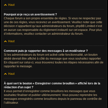
Haut
Pourquoi ai-je reçu un avertissement ?
Chaque forum a son propre ensemble de règles. Si vous ne respectez pas
une de ces règles, vous recevrez un avertissement. Veuillez noter que cette
décision n’appartient qu’aux administrateurs du forum, phpBB Limited n’est
en aucun cas responsable du règlement instauré sur cet espace. Pour plus
d’informations, veuillez contacter un administrateur du forum.
Haut
Comment puis-je rapporter des messages à un modérateur ?
Si les administrateurs du forum ont activé cette fonctionnalité, un bouton
dédié devrait être affiché à côté du message que vous souhaitez rapporter.
En cliquant sur celui-ci, vous trouverez toutes les étapes nécessaires afin de
rapporter le message.
Haut
À quoi sert le bouton « Enregistrer comme brouillon » affiché lors de la
rédaction d’un sujet ?
Il vous permet d’enregistrer comme brouillons les messages que vous
souhaitez finaliser et publier ultérieurement. Vous pouvez reprendre les
messages enregistrés comme brouillons depuis le panneau de contrôle de
l’utilisateur.