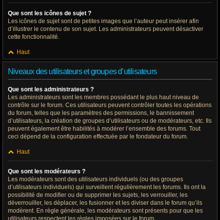
Que sont les icônes de sujet ?
Les icônes de sujet sont de petites images que l’auteur peut insérer afin
d’illustrer le contenu de son sujet. Les administrateurs peuvent désactiver
cette fonctionnalité.
Haut
Niveaux des utilisateurs et groupes d’utilisateurs
Que sont les administrateurs ?
Les administrateurs sont les membres possédant le plus haut niveau de
contrôle sur le forum. Ces utilisateurs peuvent contrôler toutes les opérations
du forum, telles que les paramètres des permissions, le bannissement
d’utilisateurs, la création de groupes d’utilisateurs ou de modérateurs, etc. Ils
peuvent également être habilités à modérer l’ensemble des forums. Tout
ceci dépend de la configuration effectuée par le fondateur du forum.
Haut
Que sont les modérateurs ?
Les modérateurs sont des utilisateurs individuels (ou des groupes
d’utilisateurs individuels) qui surveillent régulièrement les forums. Ils ont la
possibilité de modifier ou de supprimer les sujets, les verrouiller, les
déverrouiller, les déplacer, les fusionner et les diviser dans le forum qu’ils
modèrent. En règle générale, les modérateurs sont présents pour que les
utilisateurs respectent les règles imposées sur le forum.