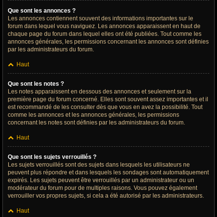
Que sont les annonces ?
Les annonces contiennent souvent des informations importantes sur le
forum dans lequel vous naviguez. Les annonces apparaissent en haut de
chaque page du forum dans lequel elles ont été publiées. Tout comme les
annonces générales, les permissions concernant les annonces sont définies
par les administrateurs du forum.
Haut
Que sont les notes ?
Les notes apparaissent en dessous des annonces et seulement sur la
première page du forum concerné. Elles sont souvent assez importantes et il
est recommandé de les consulter dès que vous en avez la possibilité. Tout
comme les annonces et les annonces générales, les permissions
concernant les notes sont définies par les administrateurs du forum.
Haut
Que sont les sujets verrouillés ?
Les sujets verrouillés sont des sujets dans lesquels les utilisateurs ne
peuvent plus répondre et dans lesquels les sondages sont automatiquement
expirés. Les sujets peuvent être verrouillés par un administrateur ou un
modérateur du forum pour de multiples raisons. Vous pouvez également
verrouiller vos propres sujets, si cela a été autorisé par les administrateurs.
Haut