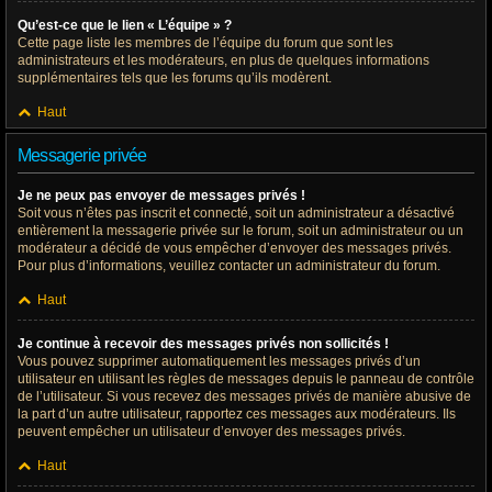
Qu’est-ce que le lien « L’équipe » ?
Cette page liste les membres de l’équipe du forum que sont les
administrateurs et les modérateurs, en plus de quelques informations
supplémentaires tels que les forums qu’ils modèrent.
Haut
Messagerie privée
Je ne peux pas envoyer de messages privés !
Soit vous n’êtes pas inscrit et connecté, soit un administrateur a désactivé
entièrement la messagerie privée sur le forum, soit un administrateur ou un
modérateur a décidé de vous empêcher d’envoyer des messages privés.
Pour plus d’informations, veuillez contacter un administrateur du forum.
Haut
Je continue à recevoir des messages privés non sollicités !
Vous pouvez supprimer automatiquement les messages privés d’un
utilisateur en utilisant les règles de messages depuis le panneau de contrôle
de l’utilisateur. Si vous recevez des messages privés de manière abusive de
la part d’un autre utilisateur, rapportez ces messages aux modérateurs. Ils
peuvent empêcher un utilisateur d’envoyer des messages privés.
Haut