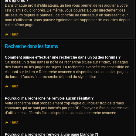
et d’ignorés ?
Dans chaque profil d’utilisateurs, un lien vous permet de les ajouter à votre
liste d’amis ou d’ignorés. De même, vous pouvez ajouter directement des
utilisateurs depuis le panneau de contrôle de l’utilisateur en saisissant leur
nom d’utilisateur. Vous pouvez également les supprimer de vos listes depuis
cette même page.
Haut
Recherche dans les forums
Comment puis-je effectuer une recherche dans un ou des forums ?
Saisissez un terme dans la boîte de recherche située sur l’index, les pages
des forums ou les pages de sujets. La recherche avancée est accessible en
cliquant sur le lien « Recherche avancée » disponible sur toutes les pages
du forum. L’accès à la recherche dépend du style utilisé.
Haut
Pourquoi ma recherche ne renvoie aucun résultat ?
Votre recherche était probablement trop vague ou incluait trop de termes
communs qui ne sont pas indexés par phpBB. Essayez d’être plus précis et
d’utiliser les différents filtres disponibles dans la recherche avancée.
Haut
Pourquoi ma recherche renvoie à une page blanche ?!