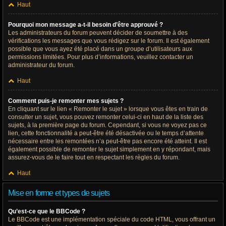
Haut
Pourquoi mon message a-t-il besoin d’être approuvé ?
Les administrateurs du forum peuvent décider de soumettre à des
vérifications les messages que vous rédigez sur le forum. Il est également
possible que vous ayez été placé dans un groupe d’utilisateurs aux
permissions limitées. Pour plus d’informations, veuillez contacter un
administrateur du forum.
Haut
Comment puis-je remonter mes sujets ?
En cliquant sur le lien « Remonter le sujet » lorsque vous êtes en train de
consulter un sujet, vous pouvez remonter celui-ci en haut de la liste des
sujets, à la première page du forum. Cependant, si vous ne voyez pas ce
lien, cette fonctionnalité a peut-être été désactivée ou le temps d’attente
nécessaire entre les remontées n’a peut-être pas encore été atteint. Il est
également possible de remonter le sujet simplement en y répondant, mais
assurez-vous de le faire tout en respectant les règles du forum.
Haut
Mise en forme et types de sujets
Qu’est-ce que le BBCode ?
Le BBCode est une implémentation spéciale du code HTML, vous offrant un