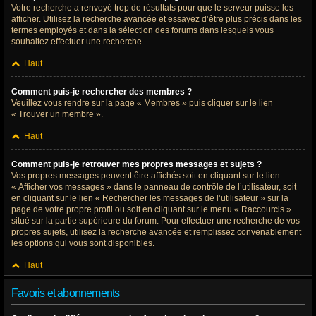
Votre recherche a renvoyé trop de résultats pour que le serveur puisse les
afficher. Utilisez la recherche avancée et essayez d’être plus précis dans les
termes employés et dans la sélection des forums dans lesquels vous
souhaitez effectuer une recherche.
Haut
Comment puis-je rechercher des membres ?
Veuillez vous rendre sur la page « Membres » puis cliquer sur le lien
« Trouver un membre ».
Haut
Comment puis-je retrouver mes propres messages et sujets ?
Vos propres messages peuvent être affichés soit en cliquant sur le lien
« Afficher vos messages » dans le panneau de contrôle de l’utilisateur, soit
en cliquant sur le lien « Rechercher les messages de l’utilisateur » sur la
page de votre propre profil ou soit en cliquant sur le menu « Raccourcis »
situé sur la partie supérieure du forum. Pour effectuer une recherche de vos
propres sujets, utilisez la recherche avancée et remplissez convenablement
les options qui vous sont disponibles.
Haut
Favoris et abonnements