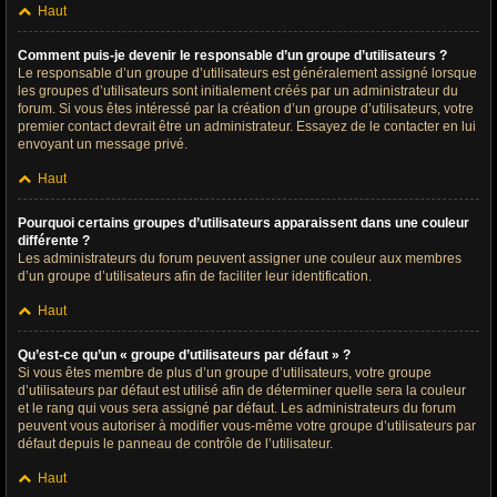
Haut
Comment puis-je devenir le responsable d’un groupe d’utilisateurs ?
Le responsable d’un groupe d’utilisateurs est généralement assigné lorsque
les groupes d’utilisateurs sont initialement créés par un administrateur du
forum. Si vous êtes intéressé par la création d’un groupe d’utilisateurs, votre
premier contact devrait être un administrateur. Essayez de le contacter en lui
envoyant un message privé.
Haut
Pourquoi certains groupes d’utilisateurs apparaissent dans une couleur
différente ?
Les administrateurs du forum peuvent assigner une couleur aux membres
d’un groupe d’utilisateurs afin de faciliter leur identification.
Haut
Qu’est-ce qu’un « groupe d’utilisateurs par défaut » ?
Si vous êtes membre de plus d’un groupe d’utilisateurs, votre groupe
d’utilisateurs par défaut est utilisé afin de déterminer quelle sera la couleur
et le rang qui vous sera assigné par défaut. Les administrateurs du forum
peuvent vous autoriser à modifier vous-même votre groupe d’utilisateurs par
défaut depuis le panneau de contrôle de l’utilisateur.
Haut