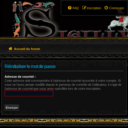
FAQ
Inscription
Connexion
Accueil du forum
Réinitialiser le mot de passe
Adresse de courriel :
Cette adresse doit correspondre à l’adresse de courriel associée à votre compte. Si
vous ne l’avez jamais modifié depuis le panneau de contrôle de l’utilisateur, il s’agit de
l’adresse de courriel que vous avez spécifiée lors de votre inscription.