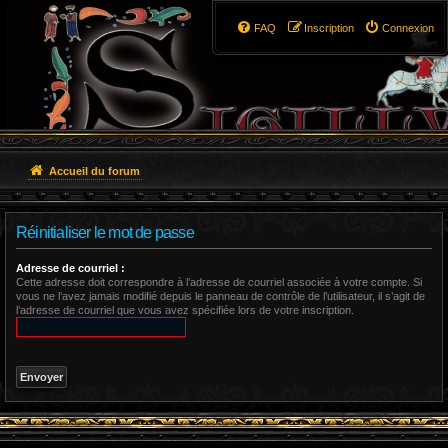
FAQ
Inscription
Connexion
Accueil du forum
Réinitialiser le mot de passe
Adresse de courriel :
Cette adresse doit correspondre à l’adresse de courriel associée à votre compte. Si
vous ne l’avez jamais modifié depuis le panneau de contrôle de l’utilisateur, il s’agit de
l’adresse de courriel que vous avez spécifiée lors de votre inscription.