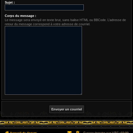
Sujet :
Corps du message :
Le message sera envoyé en texte brut, sans balise HTML ou BBCode. L’adresse de
retour du message correspond à votre adresse de courriel.