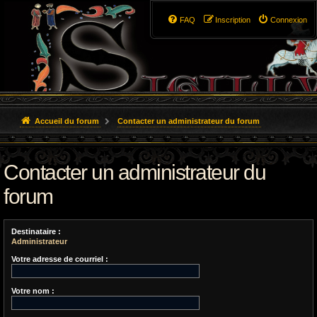
FAQ
Inscription
Connexion
Accueil du forum
Contacter un administrateur du forum
Contacter un administrateur du
forum
Destinataire :
Administrateur
Votre adresse de courriel :
Votre nom :