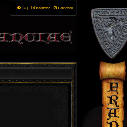
FAQ
Inscription
Connexion