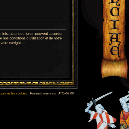
dministrateurs du forum peuvent accorder
 nos conditions d’utilisation et de notre
 votre navigation.
pprimer les cookies
Fuseau horaire sur
UTC+02:00