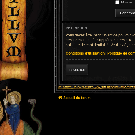
Masquer m
INSCRIPTION
Vous devez être inscrit avant de pouvoir v
des fonctionnalités supplémentaires aux uti
politique de confidentialité. Veuillez égal
Conditions d’utilisation
|
Politique de conf
Inscription
Accueil du forum