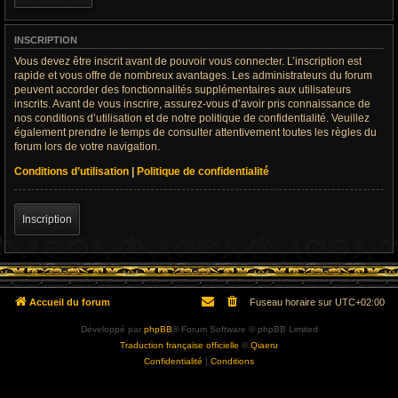
INSCRIPTION
Vous devez être inscrit avant de pouvoir vous connecter. L’inscription est
rapide et vous offre de nombreux avantages. Les administrateurs du forum
peuvent accorder des fonctionnalités supplémentaires aux utilisateurs
inscrits. Avant de vous inscrire, assurez-vous d’avoir pris connaissance de
nos conditions d’utilisation et de notre politique de confidentialité. Veuillez
également prendre le temps de consulter attentivement toutes les règles du
forum lors de votre navigation.
Conditions d’utilisation
|
Politique de confidentialité
Inscription
Accueil du forum
Fuseau horaire sur
UTC+02:00
Développé par
phpBB
® Forum Software © phpBB Limited
Traduction française officielle
©
Qiaeru
Confidentialité
|
Conditions