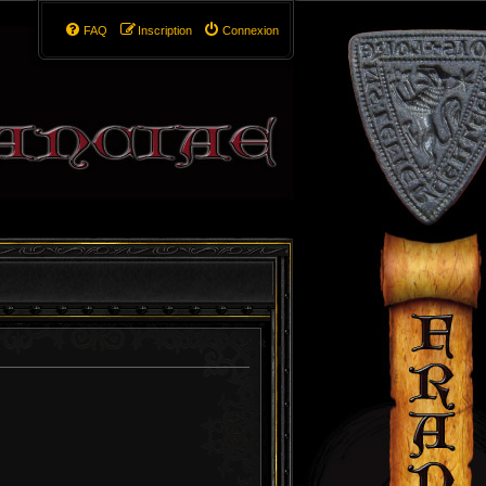
FAQ
Inscription
Connexion