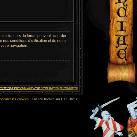
dministrateurs du forum peuvent accorder
 nos conditions d’utilisation et de notre
 votre navigation.
pprimer les cookies
Fuseau horaire sur
UTC+02:00