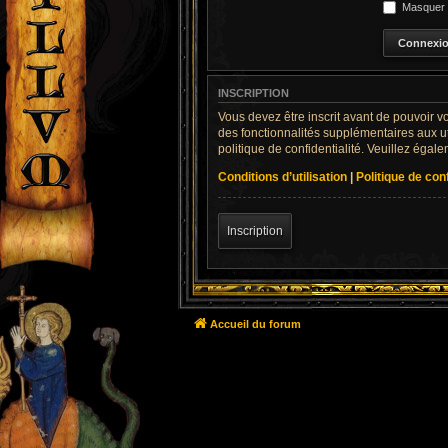
Masquer m
INSCRIPTION
Vous devez être inscrit avant de pouvoir v
des fonctionnalités supplémentaires aux uti
politique de confidentialité. Veuillez égal
Conditions d’utilisation
|
Politique de conf
Inscription
Accueil du forum